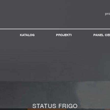
pr
KATALOG
PROJEKTI
PANEL CE
STATUS FRIGO