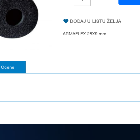
DODAJ U LISTU ŽELJA
ARMAFLEX 28X9 mm
Ocene