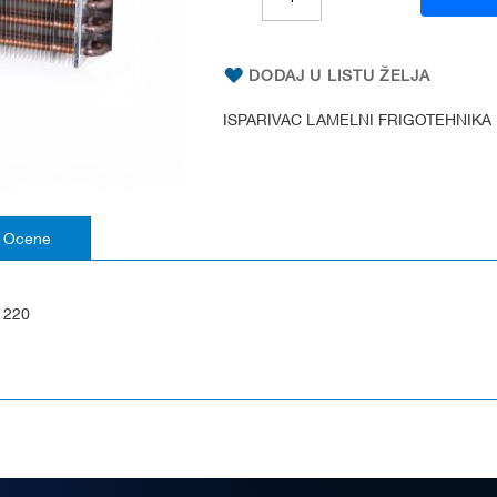
DODAJ U LISTU ŽELJA
ISPARIVAC LAMELNI FRIGOTEHNIKA 
Ocene
220