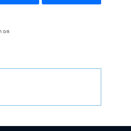
1.0/8