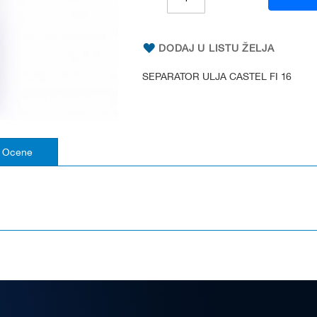
DODAJ U LISTU ŽELJA
SEPARATOR ULJA CASTEL FI 16
Ocene