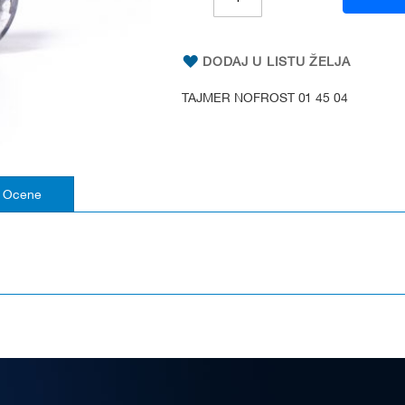
DODAJ U LISTU ŽELJA
TAJMER NOFROST 01 45 04
Ocene