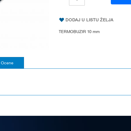
DODAJ U LISTU ŽELJA
TERMOBUZIR 10 mm
Ocene