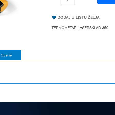
DODAJ U LISTU ŽELJA
TERMOMETAR LASERSKI AR-350
Ocene