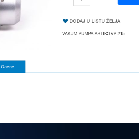
DODAJ U LISTU ŽELJA
VAKUM PUMPA ARTIKO VP-215
Ocene