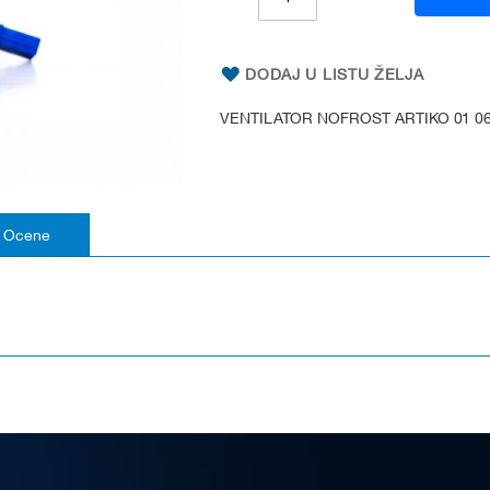
DODAJ U LISTU ŽELJA
VENTILATOR NOFROST ARTIKO 01 06
Ocene