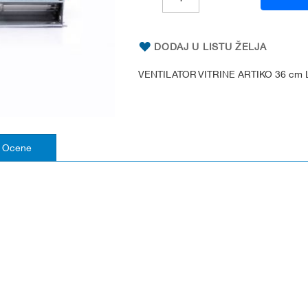
DODAJ U LISTU ŽELJA
VENTILATOR VITRINE ARTIKO 36 cm 
Ocene