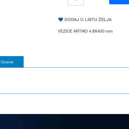
DODAJ U LISTU ŽELJA
VEZICE ARTIKO 4.8X400 mm
Ocene