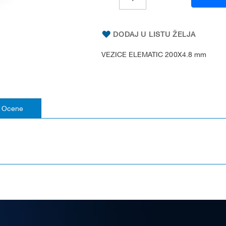
DODAJ U LISTU ŽELJA
VEZICE ELEMATIC 200X4.8 mm
Ocene