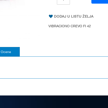
DODAJ U LISTU ŽELJA
VIBRACIONO CREVO FI 42
Ocene