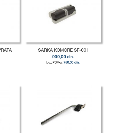
VRATA
SARKA KOMORE SF-001
900,00 din.
750,00 din.