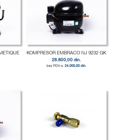
METIQUE
KOMPRESOR EMBRACO NJ 9232 GK
28.800,00 din.
24.000,00 din.