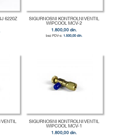
J 6220Z
SIGURNOSNI KONTROLNI VENTIL
WIPCOOL MCV-2
1.800,00 din.
.
1.500,00 din.
 VENTIL
SIGURNOSNI KONTROLNI VENTIL
WIPCOOL MCV-1
1.800,00 din.