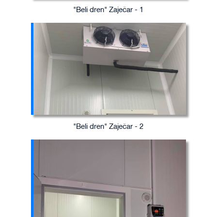
"Beli dren" Zaječar - 1
"Beli dren" Zaječar - 2