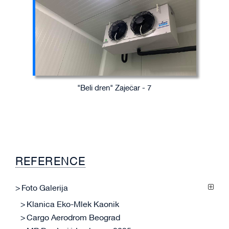
"Beli dren" Zaječar - 7
REFERENCE
Foto Galerija
Klanica Eko-Mlek Kaonik
Cargo Aerodrom Beograd