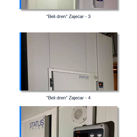
"Beli dren" Zaječar - 3
"Beli dren" Zaječar - 4