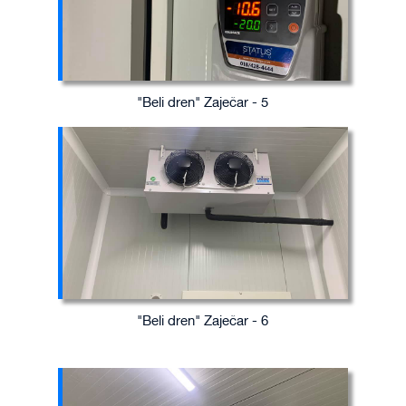
"Beli dren" Zaječar - 5
"Beli dren" Zaječar - 6