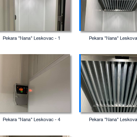
Pekara "Nana" Leskovac - 1
Pekara "Nana" Leskova
Pekara "Nana" Leskovac - 4
Pekara "Nana" Leskova