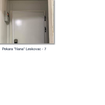
Pekara "Nana" Leskovac - 7