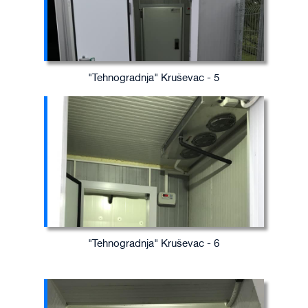
"Tehnogradnja" Kruševac - 5
"Tehnogradnja" Kruševac - 6