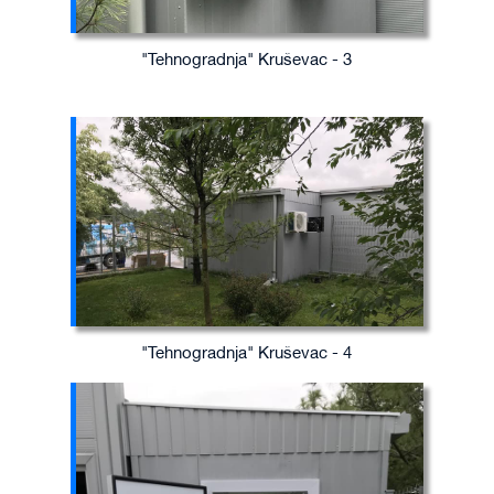
"Tehnogradnja" Kruševac - 3
"Tehnogradnja" Kruševac - 4