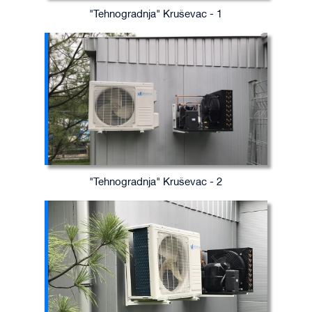
"Tehnogradnja" Kruševac - 1
"Tehnogradnja" Kruševac - 2