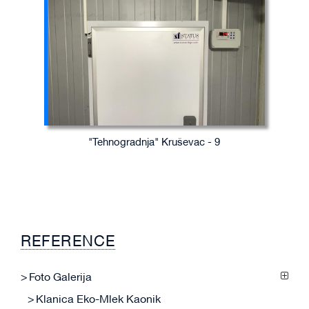
"Tehnogradnja" Kruševac - 9
REFERENCE
Foto Galerija
Klanica Eko-Mlek Kaonik