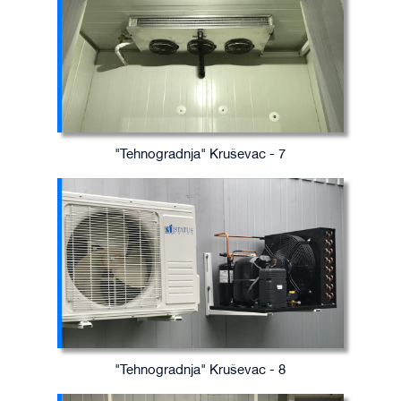
"Tehnogradnja" Kruševac - 7
"Tehnogradnja" Kruševac - 8