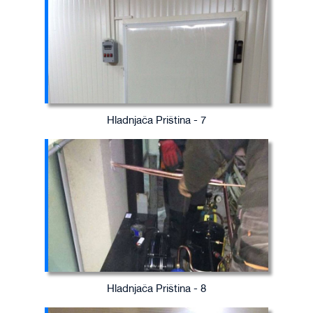
Hladnjača Priština - 7
Hladnjača Priština - 8