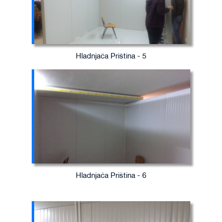
Hladnjača Priština - 5
Hladnjača Priština - 6