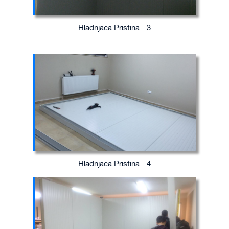
Hladnjača Priština - 3
Hladnjača Priština - 4