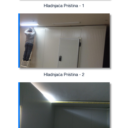
Hladnjača Priština - 1
Hladnjača Priština - 2