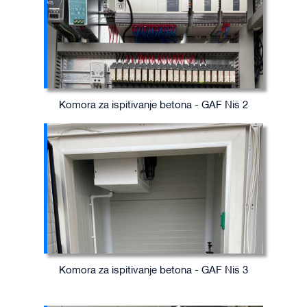
Komora za ispitivanje betona - GAF Niš 2
Komora za ispitivanje betona - GAF Niš 3