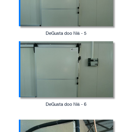
DeGusta doo Niš - 5
DeGusta doo Niš - 6