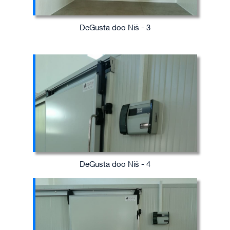
DeGusta doo Niš - 3
DeGusta doo Niš - 4