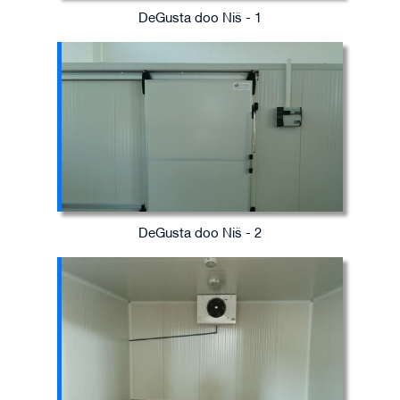
DeGusta doo Niš - 1
DeGusta doo Niš - 2