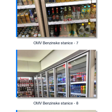
OMV Benzinske stanice - 7
OMV Benzinske stanice - 8