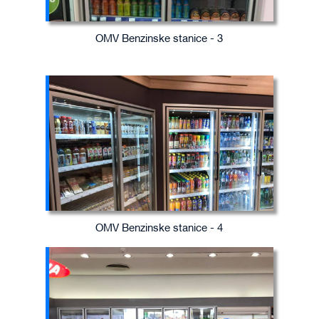
OMV Benzinske stanice - 3
OMV Benzinske stanice - 4