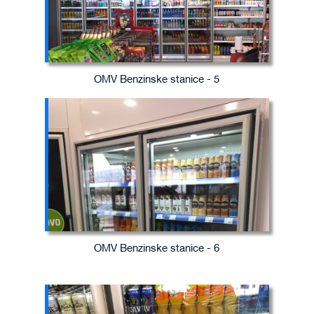
OMV Benzinske stanice - 5
OMV Benzinske stanice - 6