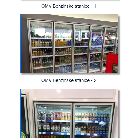
OMV Benzinske stanice - 1
OMV Benzinske stanice - 2