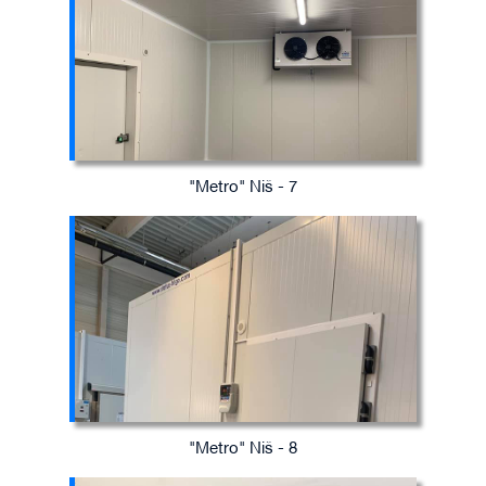
"Metro" Niš - 7
"Metro" Niš - 8