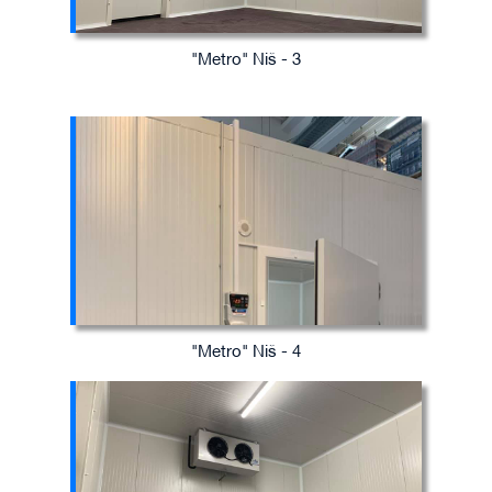
"Metro" Niš - 3
"Metro" Niš - 4