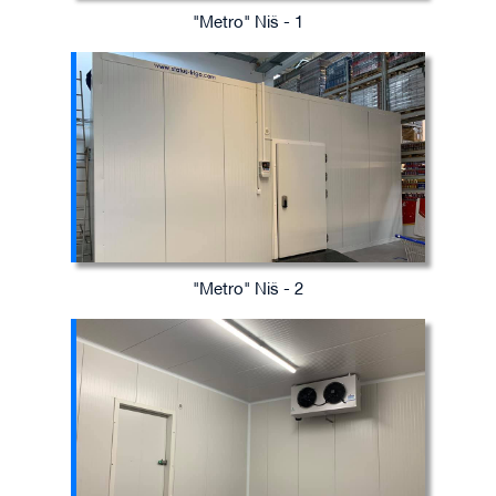
"Metro" Niš - 1
"Metro" Niš - 2