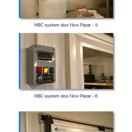
HBC system doo Novi Pazar - 5
HBC system doo Novi Pazar - 6