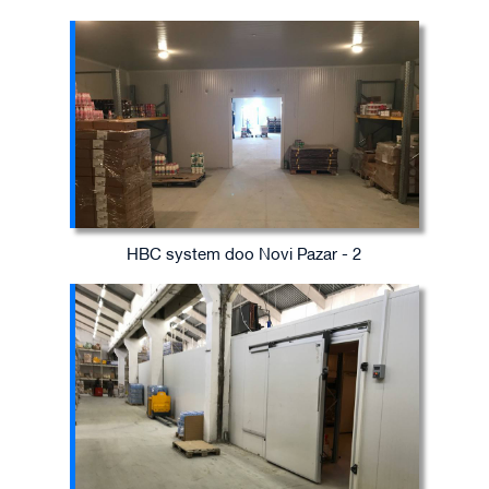
HBC system doo Novi Pazar - 2