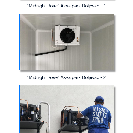
"Midnight Rose" Akva park Doljevac - 1
"Midnight Rose" Akva park Doljevac - 2