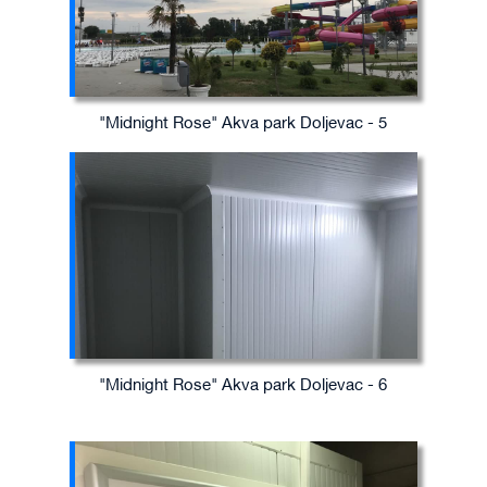
"Midnight Rose" Akva park Doljevac - 5
"Midnight Rose" Akva park Doljevac - 6