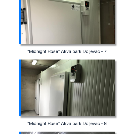
"Midnight Rose" Akva park Doljevac - 7
"Midnight Rose" Akva park Doljevac - 8