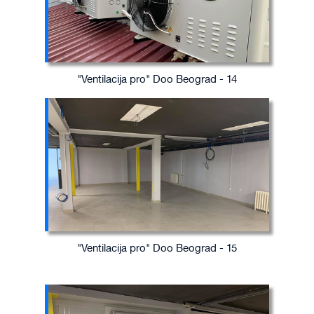
"Ventilacija pro" Doo Beograd - 14
"Ventilacija pro" Doo Beograd - 15