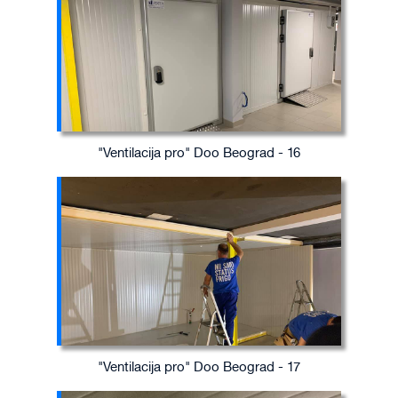
"Ventilacija pro" Doo Beograd - 16
"Ventilacija pro" Doo Beograd - 17