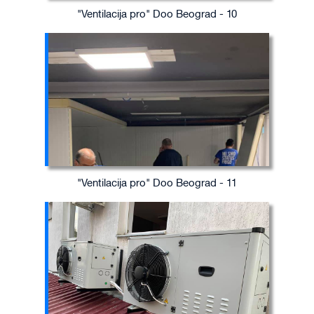
"Ventilacija pro" Doo Beograd - 10
"Ventilacija pro" Doo Beograd - 11