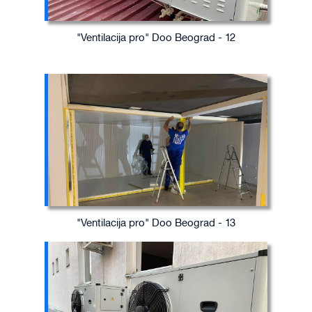
"Ventilacija pro" Doo Beograd - 12
"Ventilacija pro" Doo Beograd - 13