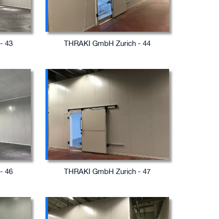
- 43
THRAKI GmbH Zurich - 44
- 46
THRAKI GmbH Zurich - 47