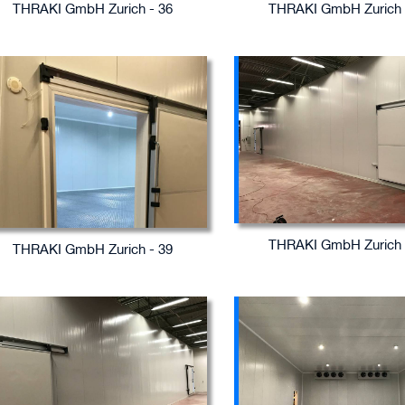
THRAKI GmbH Zurich - 36
THRAKI GmbH Zurich 
THRAKI GmbH Zurich 
THRAKI GmbH Zurich - 39