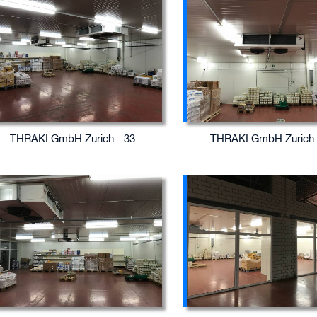
THRAKI GmbH Zurich - 33
THRAKI GmbH Zurich 