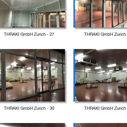
THRAKI GmbH Zurich - 27
THRAKI GmbH Zurich 
THRAKI GmbH Zurich - 30
THRAKI GmbH Zurich 