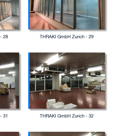
- 28
THRAKI GmbH Zurich - 29
- 31
THRAKI GmbH Zurich - 32