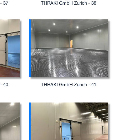
- 37
THRAKI GmbH Zurich - 38
- 40
THRAKI GmbH Zurich - 41