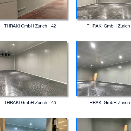
THRAKI GmbH Zurich - 42
THRAKI GmbH Zurich 
THRAKI GmbH Zurich - 45
THRAKI GmbH Zurich 