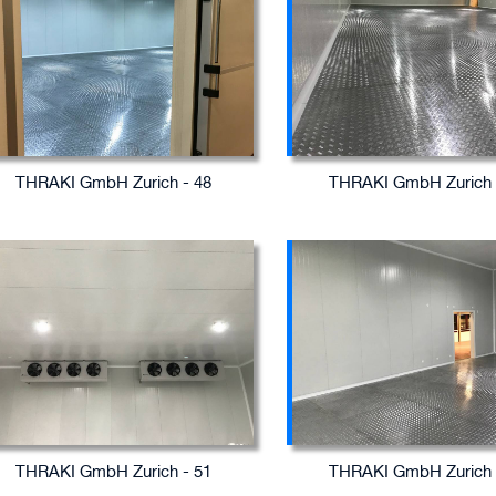
THRAKI GmbH Zurich - 48
THRAKI GmbH Zurich 
THRAKI GmbH Zurich - 51
THRAKI GmbH Zurich 